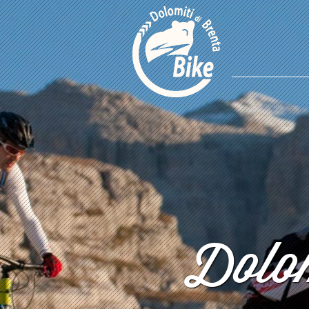
Dolom