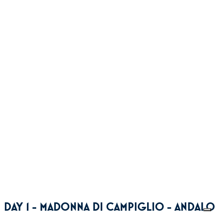
DAY 1 - MADONNA DI CAMPIGLIO - ANDALO