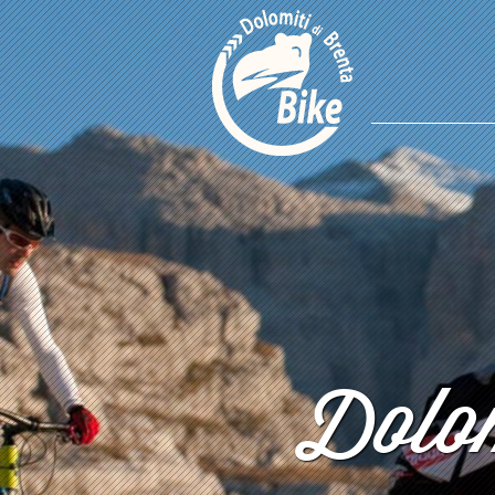
Dolom