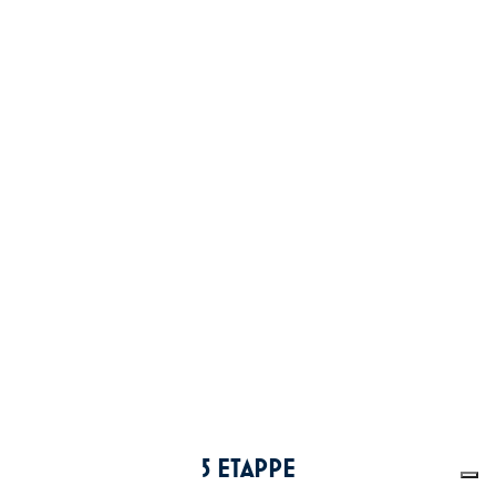
5 ETAPPE