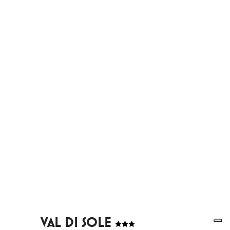
VAL DI SOLE