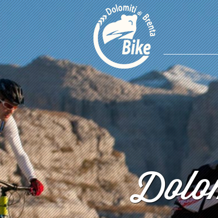
Dolom