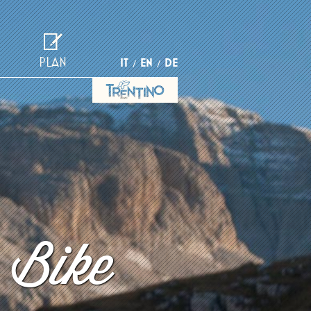
PLAN
IT
EN
DE
 Bike