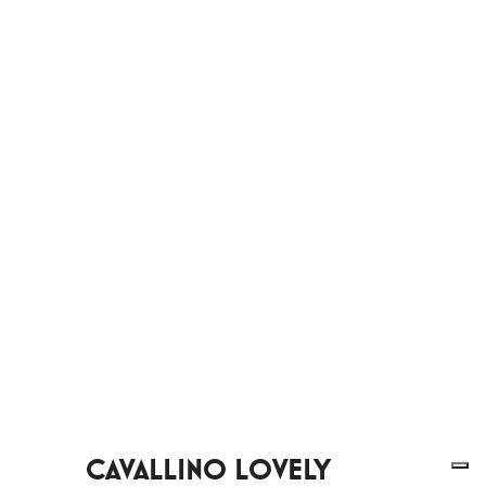
CAVALLINO LOVELY