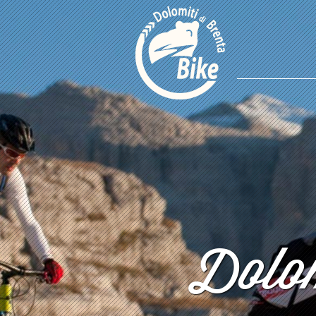
Dolom