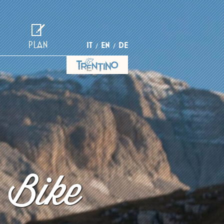
PLAN
IT
EN
DE
 Bike