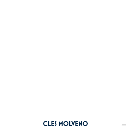
CLES MOLVENO