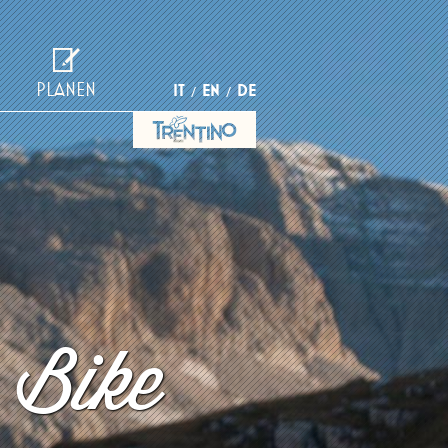
PLANEN
IT
EN
DE
 Bike