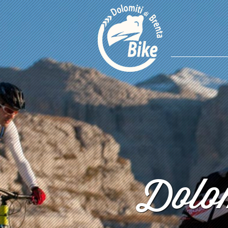
Dolom