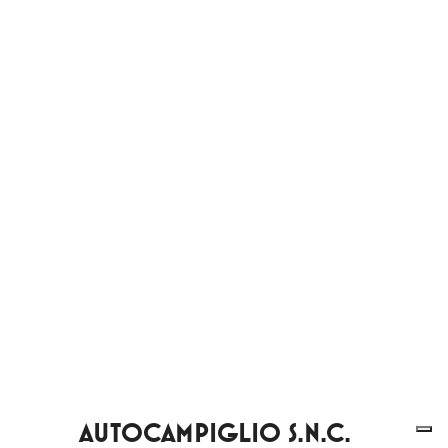
AUTOCAMPIGLIO S.N.C.