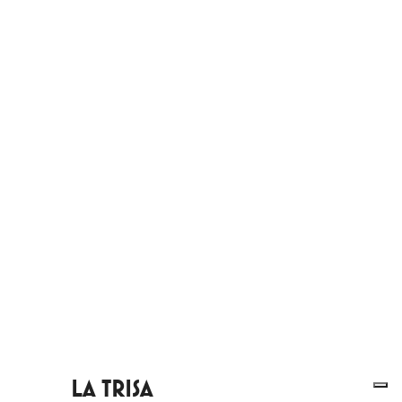
LA TRISA