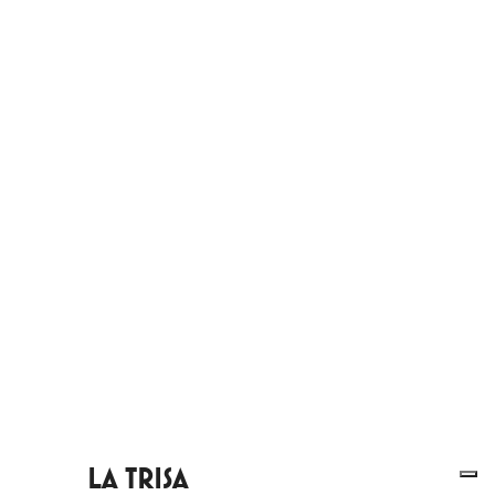
LA TRISA