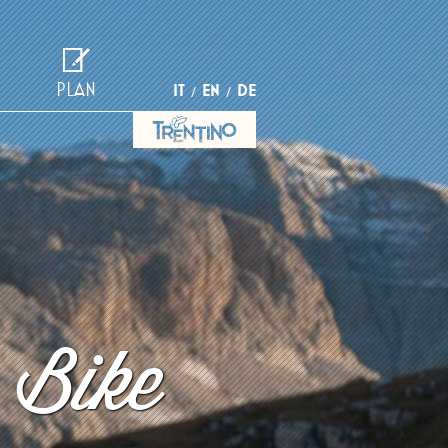
PLAN
IT
EN
DE
 Bike