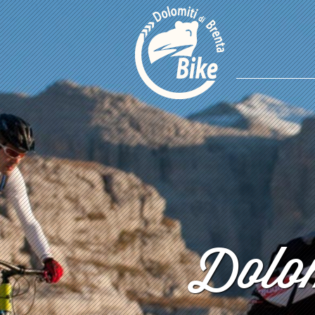
Dolom