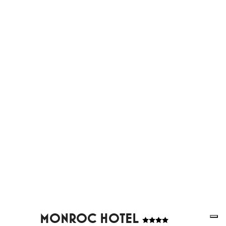
MONROC HOTEL