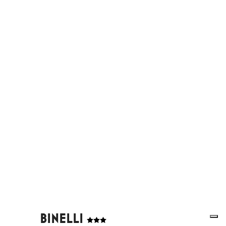
BINELLI