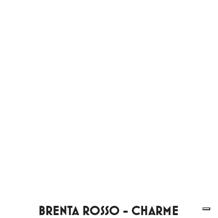
BRENTA ROSSO - CHARME