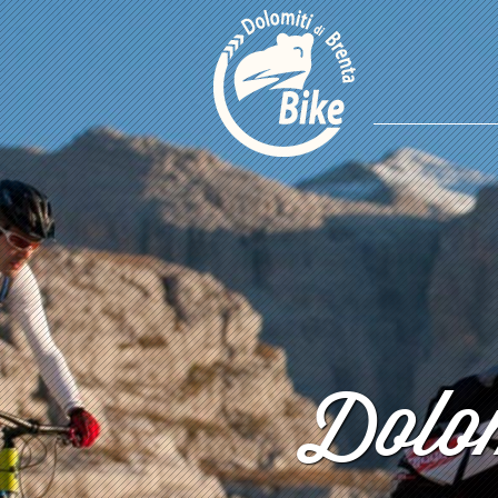
Dolom