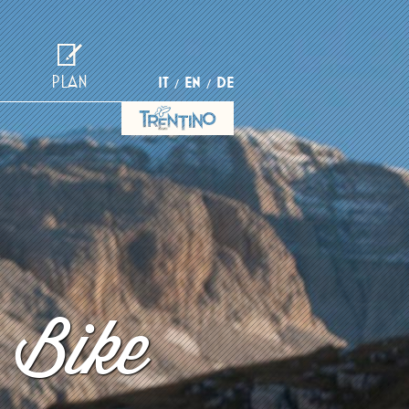
PLAN
IT
EN
DE
 Bike