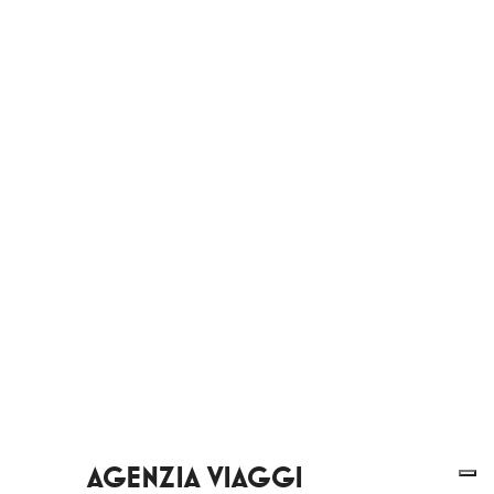
AGENZIA VIAGGI