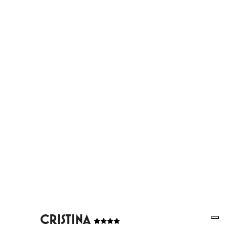
CRISTINA