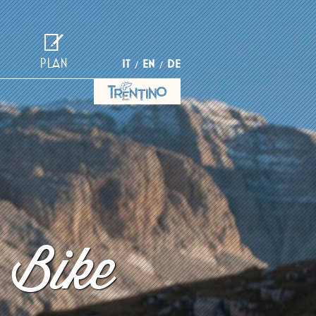
PLAN
IT
EN
DE
 Bike