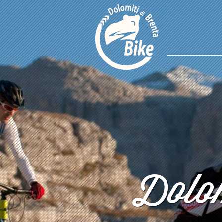
Dolom