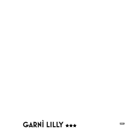
GARNÌ LILLY