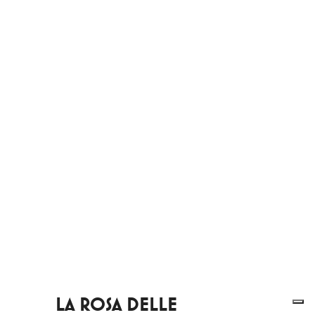
LA ROSA DELLE