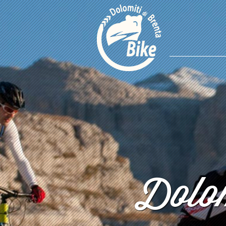
Dolom