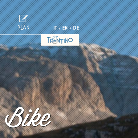
PLAN
IT
EN
DE
 Bike