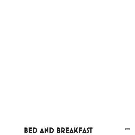
BED AND BREAKFAST