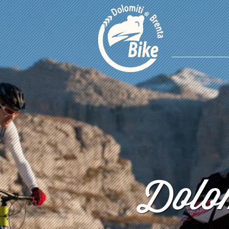
Dolom