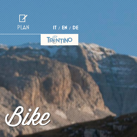
PLAN
IT
EN
DE
 Bike