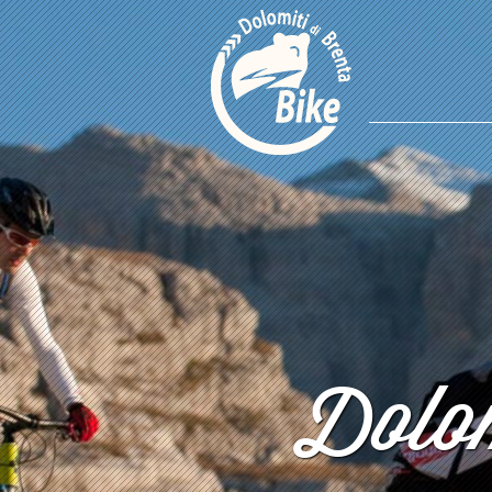
Dolom