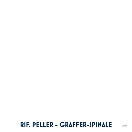
RIF. PELLER - GRAFFER-SPINALE