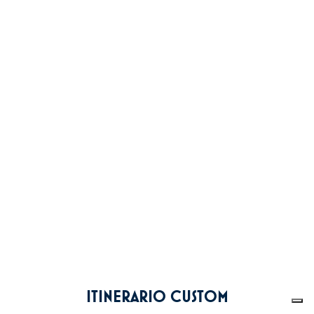
ITINERARIO CUSTOM