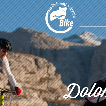
Dolom