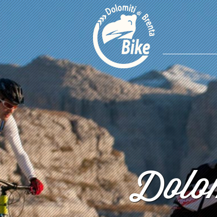
Dolom