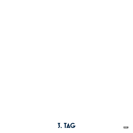
3. TAG