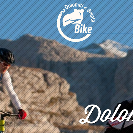
Dolom