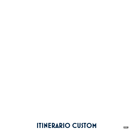
ITINERARIO CUSTOM