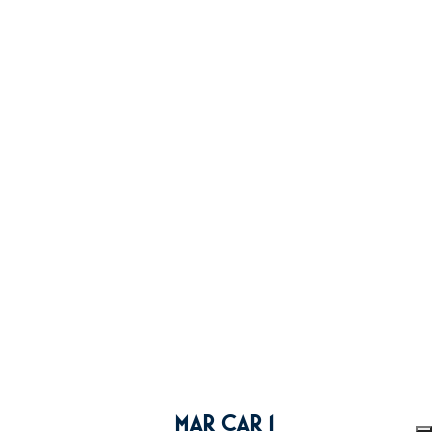
MAR CAR 1