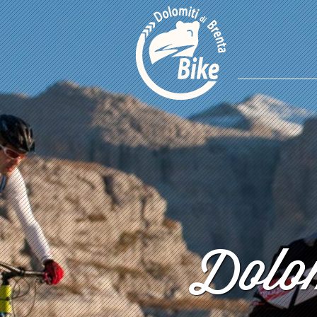
Dolom