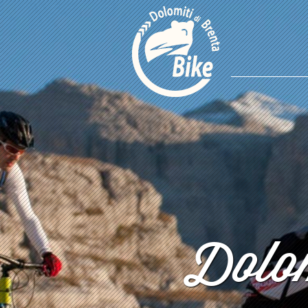
Dolom