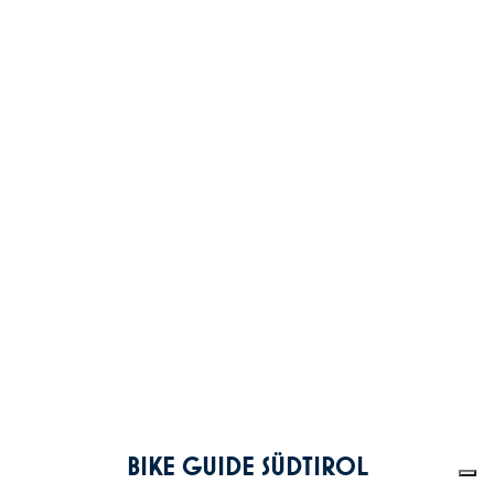
BIKE GUIDE SÜDTIROL