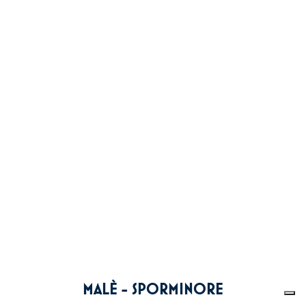
MALÈ - SPORMINORE