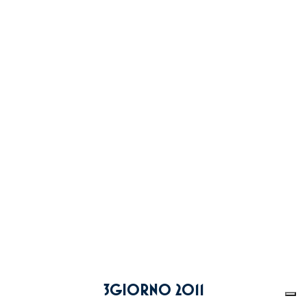
3GIORNO 2011