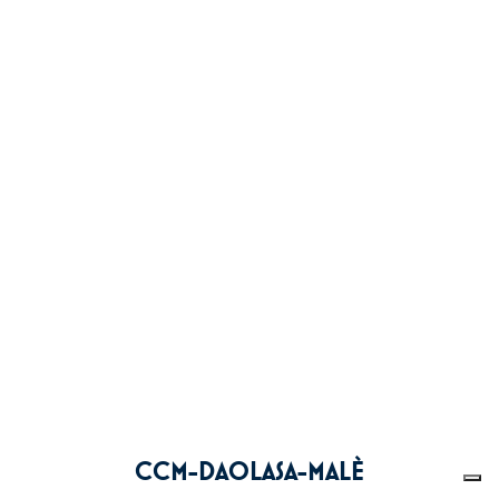
CCM-DAOLASA-MALÈ