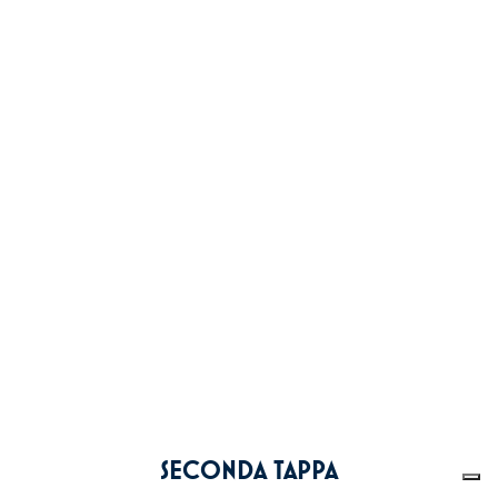
SECONDA TAPPA