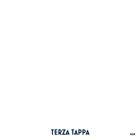
TERZA TAPPA