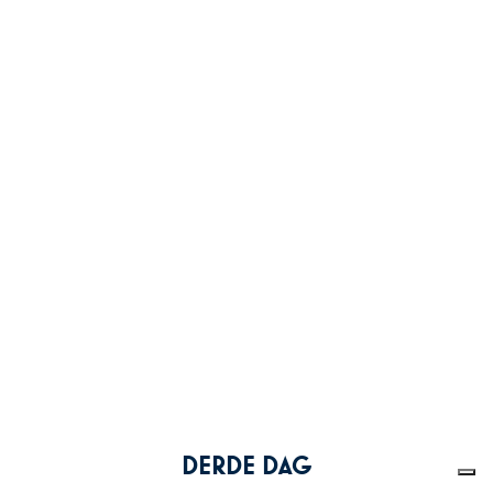
DERDE DAG