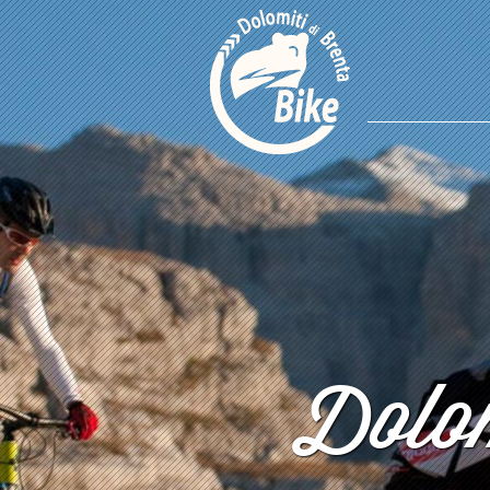
Dolom