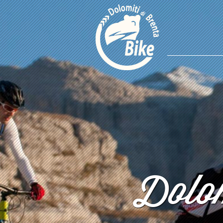
Dolom