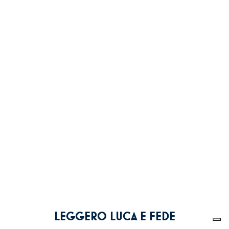
LEGGERO LUCA E FEDE