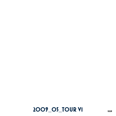
2009_05_TOUR V1