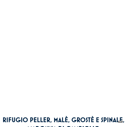
RIFUGIO PELLER, MALÈ, GROSTÈ E SPINALE,