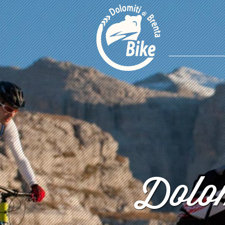
Dolom