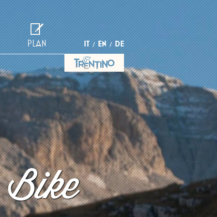
PLAN
IT
EN
DE
 Bike